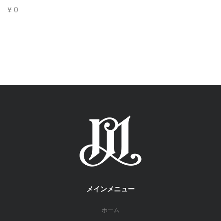
¥
0
メインメニュー
ホーム