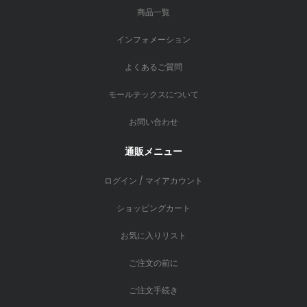
商品一覧
インフォメーション
よくあるご質問
モールテックスについて
お問い合わせ
通販メニュー
ログイン / マイアカウント
ショッピングカート
お気に入りリスト
ご注文の前に
ご注文手続き