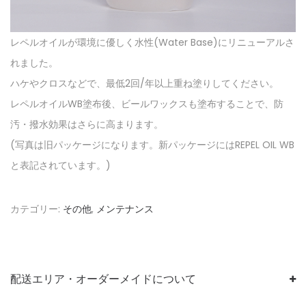
レペルオイルが環境に優しく水性(Water Base)にリニューアルさ
れました。
ハケやクロスなどで、最低2回/年以上重ね塗りしてください。
レペルオイルWB塗布後、ビールワックスも塗布することで、防
汚・撥水効果はさらに高まります。
(写真は旧パッケージになります。新パッケージにはREPEL OIL WB
と表記されています。)
カテゴリー:
その他
,
メンテナンス
配送エリア・オーダーメイドについて