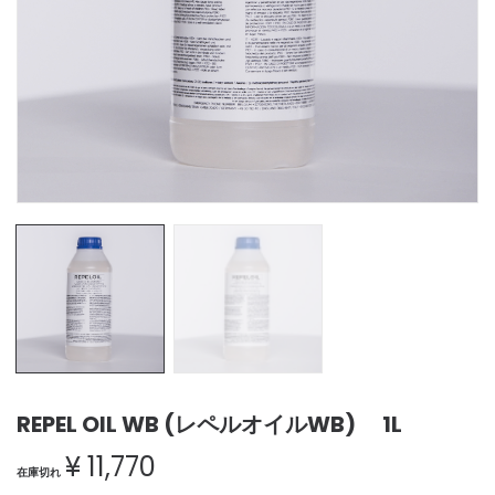
REPEL OIL WB (レペルオイルWB) 1L
¥
11,770
在庫切れ