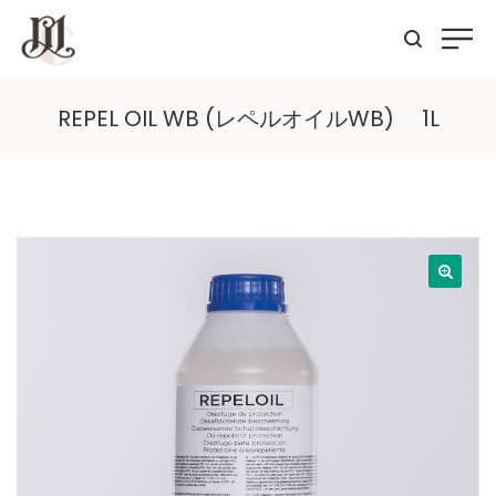
REPEL OIL WB (レペルオイルWB) 1L