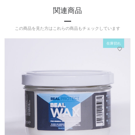
関連商品
この商品を見た方はこれらの商品もチェックしています
在庫切れ