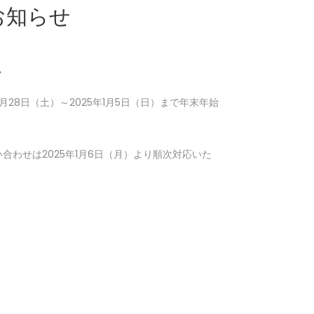
お知らせ
。
28日（土）～2025年1月5日（日）まで年末年始
合わせは2025年1月6日（月）より順次対応いた