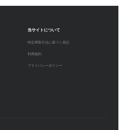
当サイトについて
特定商取引法に基づく表記
利用規約
プライバシーポリシー