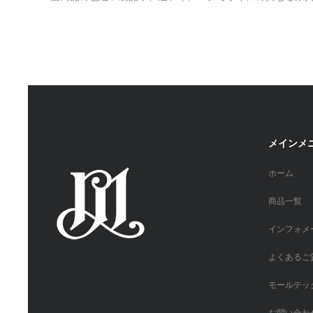
メインメ
ホーム
商品一覧
インフォメ
よくあるご
モールテッ
お問い合わ