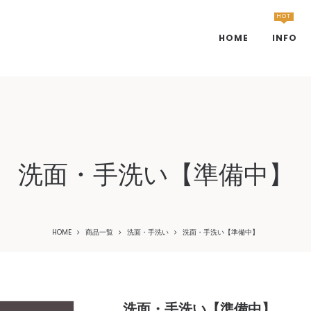
HOT
HOME
INFO
洗面・手洗い【準備中】
HOME
商品一覧
洗面・手洗い
洗面・手洗い【準備中】
洗面・手洗い【準備中】