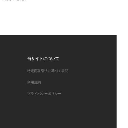
当サイトについて
特定商取引法に基づく表記
利用規約
プライバシーポリシー