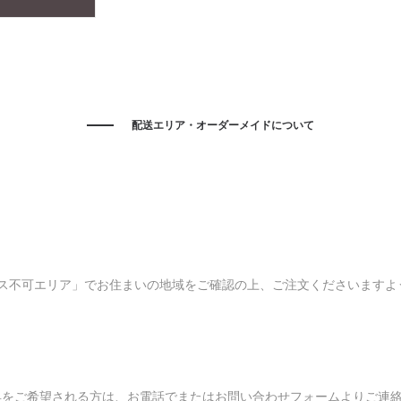
配送エリア・オーダーメイドについて
ビス不可エリア」でお住まいの地域をご確認の上、ご注文くださいますよ
具をご希望される方は、お電話でまたはお問い合わせフォームよりご連