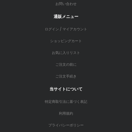
お問い合わせ
通販メニュー
ログイン / マイアカウント
ショッピングカート
お気に入りリスト
ご注文の前に
ご注文手続き
当サイトについて
特定商取引法に基づく表記
利用規約
プライバシーポリシー