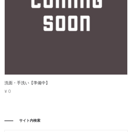
洗面・手洗い【準備中】
¥
0
サイト内検索