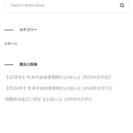
カテゴリー
お知らせ
最近の投稿
【2025年】年末年始休業期間のお知らせ
2025年12月6日
【2024年】年末年始休業期間のお知らせ
2024年12月17日
消費税法改正に関するお知らせ
2019年8月19日