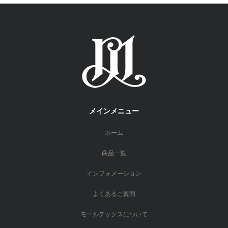
メインメニュー
ホーム
商品一覧
インフォメーション
よくあるご質問
モールテックスについて