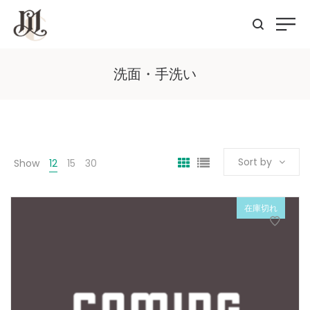
洗面・手洗い
Sort by
Show
12
15
30
在庫切れ