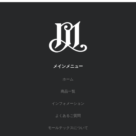
メインメニュー
ホーム
商品一覧
インフォメーション
よくあるご質問
モールテックスについて