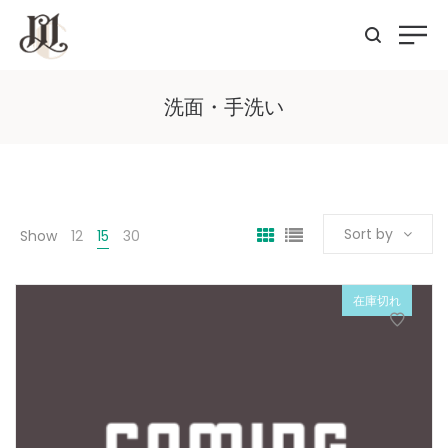
洗面・手洗い
Sort by
Show
12
15
30
在庫切れ