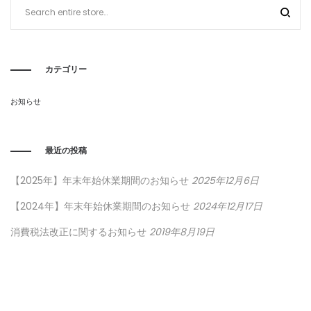
カテゴリー
お知らせ
最近の投稿
【2025年】年末年始休業期間のお知らせ
2025年12月6日
【2024年】年末年始休業期間のお知らせ
2024年12月17日
消費税法改正に関するお知らせ
2019年8月19日