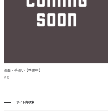
洗面・手洗い【準備中】
¥
0
サイト内検索