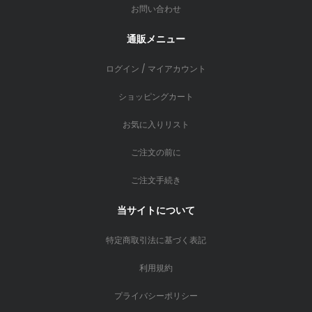
お問い合わせ
通販メニュー
ログイン / マイアカウント
ショッピングカート
お気に入りリスト
ご注文の前に
ご注文手続き
当サイトについて
特定商取引法に基づく表記
利用規約
プライバシーポリシー