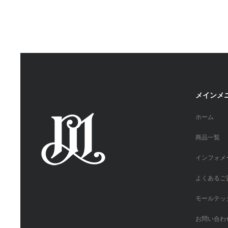
メインメ
ホーム
商品一覧
インフォメ
よくあるご
モールテッ
お問い合わ