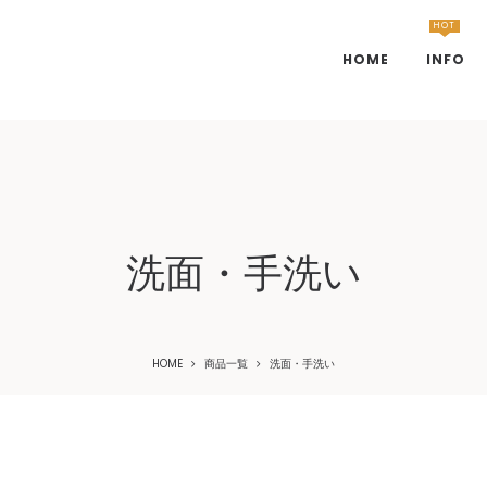
HOT
HOME
INFO
洗面・手洗い
HOME
商品一覧
洗面・手洗い