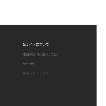
当サイトについて
特定商取引法に基づく表記
利用規約
プライバシーポリシー