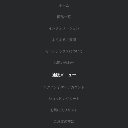
ホーム
商品一覧
インフォメーション
よくあるご質問
モールテックスについて
お問い合わせ
通販メニュー
ログイン / マイアカウント
ショッピングカート
お気に入りリスト
ご注文の前に