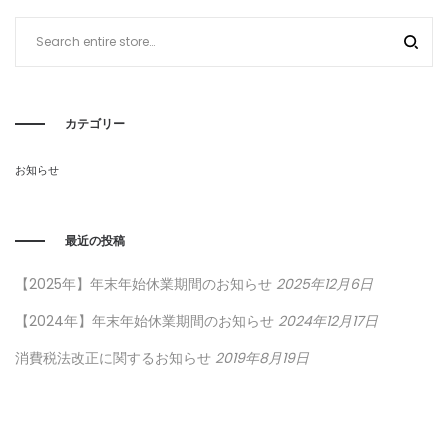
ー
シ
ョ
ン
カテゴリー
お知らせ
最近の投稿
【2025年】年末年始休業期間のお知らせ
2025年12月6日
【2024年】年末年始休業期間のお知らせ
2024年12月17日
消費税法改正に関するお知らせ
2019年8月19日