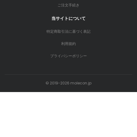
ご注文手続き
当サイトについて
特定商取引法に基づく表記
利用規約
プライバシーポリシー
© 2019-2026 molecon.jp