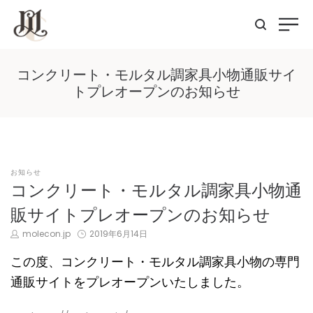
コンクリート・モルタル調家具小物通販サイ
トプレオープンのお知らせ
POSTED
お知らせ
IN
コンクリート・モルタル調家具小物通
販サイトプレオープンのお知らせ
by
Posted
molecon.jp
2019年6月14日
on
この度、コンクリート・モルタル調家具小物の専門
通販サイトをプレオープンいたしました。